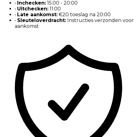
•
Inchecken
:
15:00 - 20:00
•
Uitchecken
:
11:00
•
Late aankomst
:
€20 toeslag na 20:00
•
Sleuteloverdracht
:
Instructies verzonden voor
aankomst