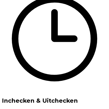
Inchecken & Uitchecken