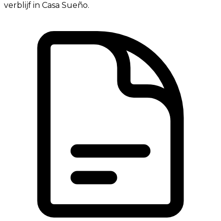
verblijf in Casa Sueño.