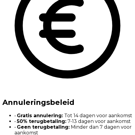
Annuleringsbeleid
•
Gratis annulering
:
Tot 14 dagen voor aankomst
•
50% terugbetaling
:
7-13 dagen voor aankomst
•
Geen terugbetaling
:
Minder dan 7 dagen voor
aankomst