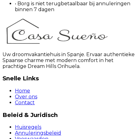
•
Borg is niet terugbetaalbaar bij annuleringen
binnen 7 dagen
Uw droomvakantiehuis in Spanje. Ervaar authentieke
Spaanse charme met modern comfort in het
prachtige Dream Hills Orihuela.
Snelle Links
Home
Over ons
Contact
Beleid & Juridisch
Huisregels
Annuleringsbeleid
Voorwaarden