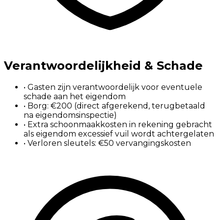
Verantwoordelijkheid & Schade
•
Gasten zijn verantwoordelijk voor eventuele
schade aan het eigendom
•
Borg: €200 (direct afgerekend, terugbetaald
na eigendomsinspectie)
•
Extra schoonmaakkosten in rekening gebracht
als eigendom excessief vuil wordt achtergelaten
•
Verloren sleutels: €50 vervangingskosten